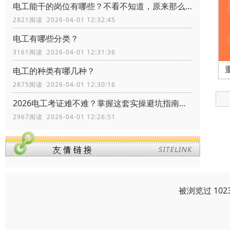
电工能干的岗位有哪些？不看不知道，原来那么多
2821阅读 2026-04-01 12:32:45
电工有哪些分类？
3161阅读 2026-04-01 12:31:36
电工的种类有哪几种？
2875阅读 2026-04-01 12:30:16
2026电工考证难不难？掌握这套实操避坑指南，拿证快人一步
2967阅读 2026-04-01 12:26:51
被浏览过 10