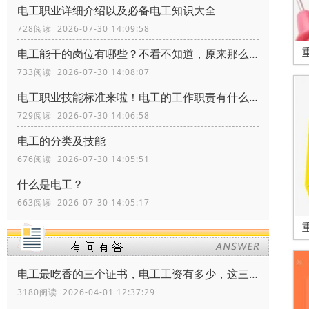
电工职业详细介绍以及必备电工知识大全
728阅读 2026-07-30 14:09:58
电工能干的岗位有哪些？不看不知道，原来那么多
733阅读 2026-07-30 14:08:07
电工职业技能标准来啦！​电工的工作职责有什么？电工证书怎么考？
729阅读 2026-07-30 14:06:58
电工的分类及技能
676阅读 2026-07-30 14:05:51
什么是电工？
663阅读 2026-07-30 14:05:17
电工最吃香的三个证书，电工工资有多少，这三个证书让你月薪多少
3180阅读 2026-04-01 12:37:29