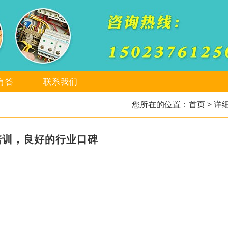
有答
联系我们
您所在的位置：
首页
> 详
培训，良好的行业口碑