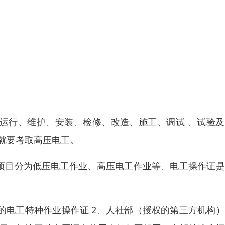
行运行、维护、安装、检修、改造、施工、调试 、试验
，就要考取高压电工。
作项目分为低压电工作业、高压电工作业等、电工操作证
的电工特种作业操作证 2、人社部（授权的第三方机构