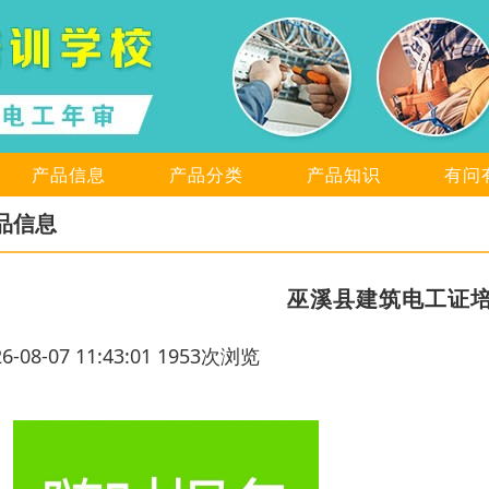
产品信息
产品分类
产品知识
有问
品信息
巫溪县建筑电工证
26-08-07 11:43:01 1953次浏览