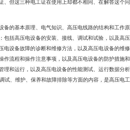
工证、但这三种电工证在使用上却都不相同、在解答这个
电设备的基本原理、电气知识、高压电线路的结构和工作
试：包括高压电设备的安装、接线、调试和试验，以及高
高压电设备故障的诊断和维修方法，以及高压电设备的维
、操作流程和操作注意事项，以及高压电设备的防护措施
的管理和运行，以及高压电设备的性能测试、运行数据分
、调试、维护、保养和故障排除等方面的内容，是高压电