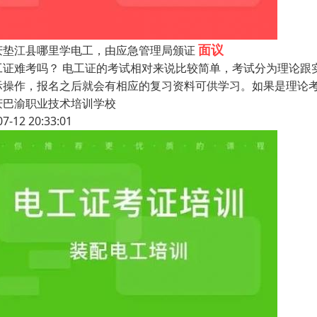
面议
庆垫江县哪里学电工，由应急管理局颁证
工证难考吗？ 电工证的考试相对来说比较简单，考试分为理论跟
际操作，报名之后就会有相应的复习资料可供学习。如果是理论
庆巴渝职业技术培训学校
07-12 20:33:01