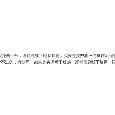
实操两部分，理论是线下电脑答题，实操是按照相应的操作流程
考不过的，有题库，如果是实操考不过的，那就需要线下培训一