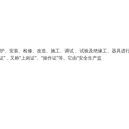
维护、安装、检修、改造、施工、调试 、试验及绝缘工、器具进
”，又称“上岗证”、“操作证”等。它由“安全生产监