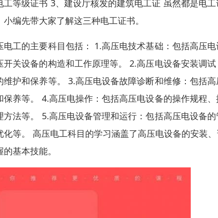
电工等级证书 3、建设厅核发的建筑电工证 虽然都是电
、小编先带大家了解这三种电工证书。
压电工的主要科目包括： 1.高压电技术基础：包括高压
压开关设备的构造和工作原理等。 2.高压电设备安装调
的维护和保养等。 3.高压电设备故障诊断和维修：包括
和保养等。 4.高压电操作：包括高压电设备的操作规程
理方法等。 5.高压电设备管理和运行：包括高压电设备
优化等。 高压电工科目的学习涵盖了高压电设备的安装
握的基本技能。