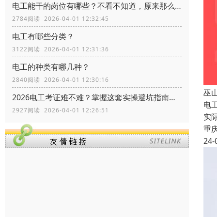
电工能干的岗位有哪些？不看不知道，原来那么多
2784阅读 2026-04-01 12:32:45
电工有哪些分类？
3122阅读 2026-04-01 12:31:36
电工的种类有哪几种？
2840阅读 2026-04-01 12:30:16
巫
2026电工考证难不难？掌握这套实操避坑指南，拿证快人一步
电
2927阅读 2026-04-01 12:26:51
实
重
24-