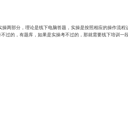
实操两部分，理论是线下电脑答题，实操是按照相应的操作流程
考不过的，有题库，如果是实操考不过的，那就需要线下培训一