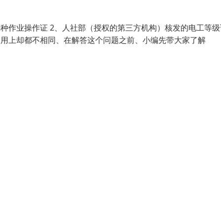
特种作业操作证 2、人社部（授权的第三方机构）核发的电工等级
使用上却都不相同、在解答这个问题之前、小编先带大家了解