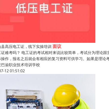
面议
山县高压电工证，线下实操培训
工证难考吗？ 电工证的考试相对来说比较简单，考试分为理论跟
际操作，报名之后就会有相应的复习资料可供学习。如果是理论
庆巴渝职业技术培训学校
07-12 01:51:02