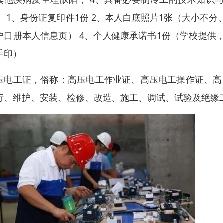
： 1、身份证复印件1份 2、本人白底照片1张（大小不
户口册本人信息页） 4、个人健康承诺书1份（学校提供
手印）
压电工证，俗称：高压电工作业证、高压电工操作证、高
行、维护、安装、检修、改造、施工、调试、试验及绝缘