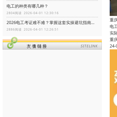
电工的种类有哪几种？
2804阅读 2026-04-01 12:30:16
重
2026电工考证难不难？掌握这套实操避坑指南，拿证快人一步
电
2886阅读 2026-04-01 12:26:51
实
重
24-