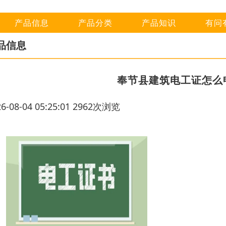
产品信息
产品分类
产品知识
有问
品信息
奉节县建筑电工证怎么
26-08-04 05:25:01 2962次浏览