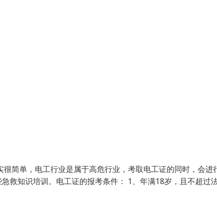
实很简单，电工行业是属于高危行业，考取电工证的同时，会进
急救知识培训。电工证的报考条件： 1、年满18岁，且不超过