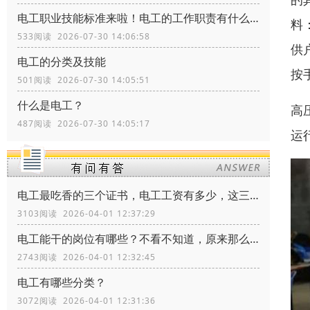
电工职业技能标准来啦！​电工的工作职责有什么？电工证书怎么考？
料
533阅读 2026-07-30 14:06:58
供
电工的分类及技能
按
501阅读 2026-07-30 14:05:51
什么是电工？
高
487阅读 2026-07-30 14:05:17
运
电工最吃香的三个证书，电工工资有多少，这三个证书让你月薪多少
3103阅读 2026-04-01 12:37:29
电工能干的岗位有哪些？不看不知道，原来那么多
2743阅读 2026-04-01 12:32:45
电工有哪些分类？
3072阅读 2026-04-01 12:31:36