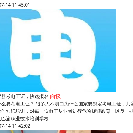
07-14 11:45:01
面议
都县考电工证，快速报名
什么要考电工证？ 很多人不明白为什么国家要规定考电工证，其
操作知识培训，对每一位电工从业者进行危险规避教育，以及一些
庆巴渝职业技术培训学校
07-14 11:42:02