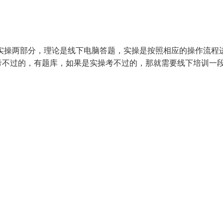
实操两部分，理论是线下电脑答题，实操是按照相应的操作流程
考不过的，有题库，如果是实操考不过的，那就需要线下培训一