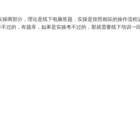
实操两部分，理论是线下电脑答题，实操是按照相应的操作流程
考不过的，有题库，如果是实操考不过的，那就需要线下培训一