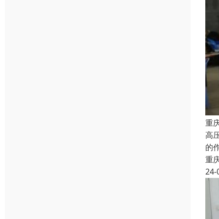
重
高
的
重
24-