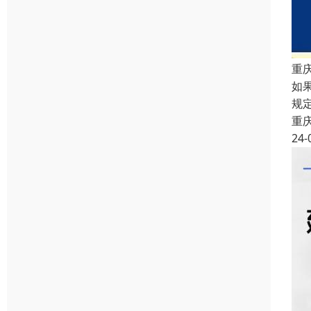
重
如
规
重
24-