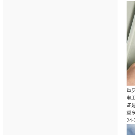
重
电
证
重
24-