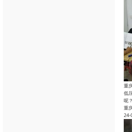
重
低
呢
重
24-