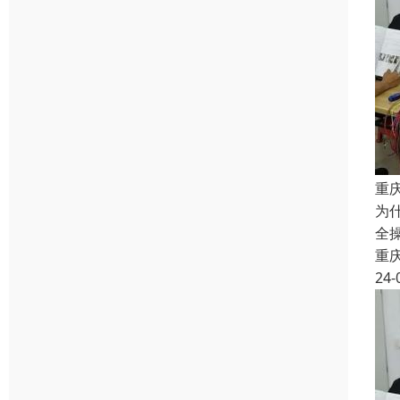
重
为
全
重
24-