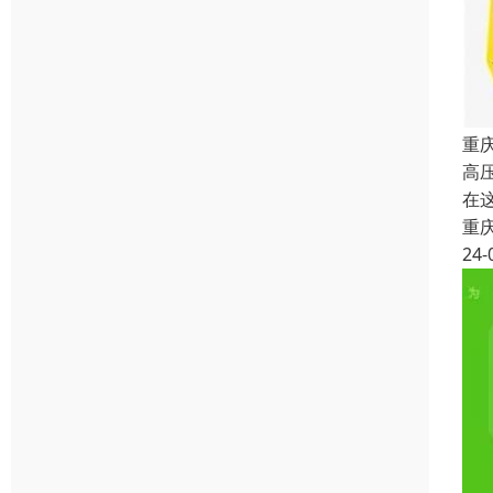
重
高
在
重
24-