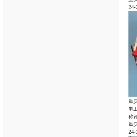
24-
重
电
称
重
24-