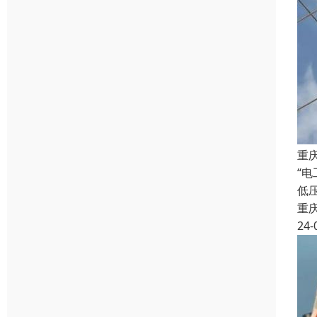
重
“
低
重
24-