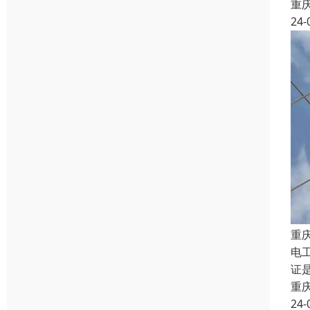
重
24-
重
电
证
重
24-