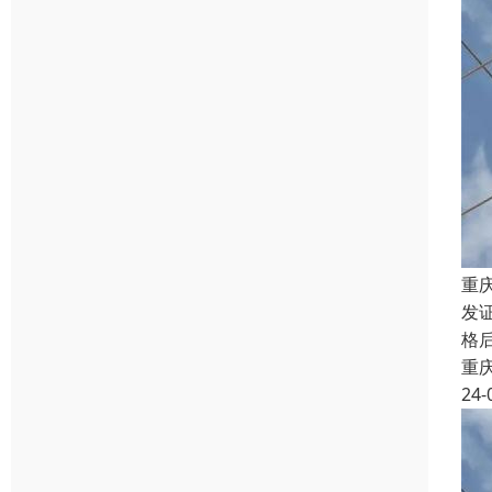
重
发证
格
重
24-