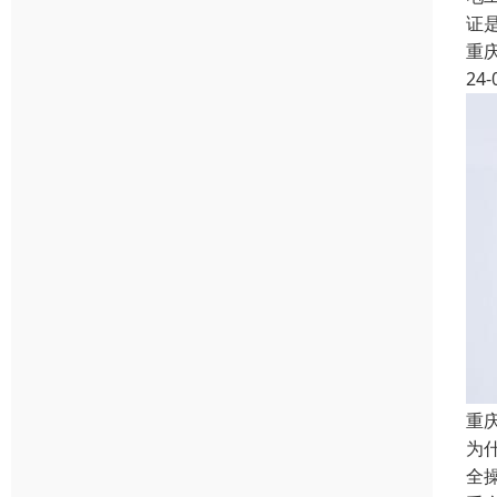
证
重
24-
重
为
全