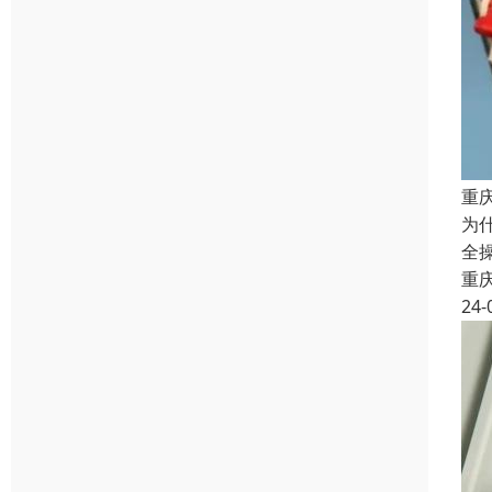
重
为
全
重
24-