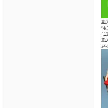
重
“
低
重
24-