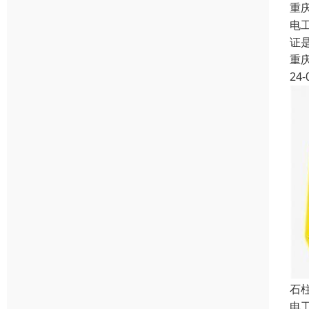
重
电
证
重
24-
石
电