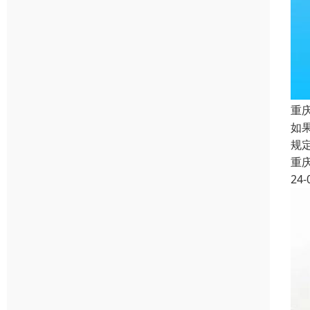
重
如
规
重
24-