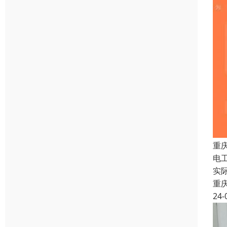
重
电
实
重
24-