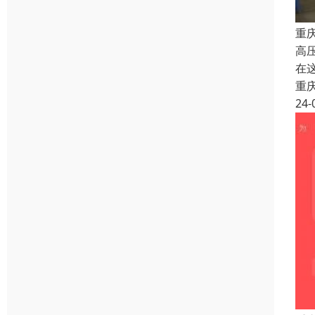
重
高
在
重
24-