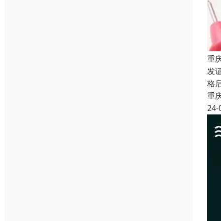
重
发证
格
重
24-