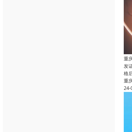
重
发证
格
重
24-