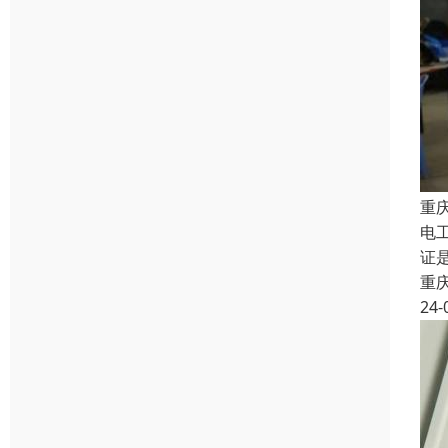
重
电
证
重
24-