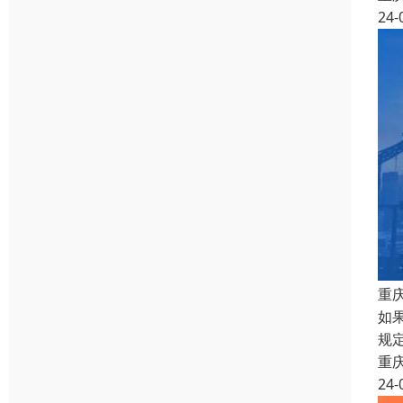
24-
重
如
规
重
24-