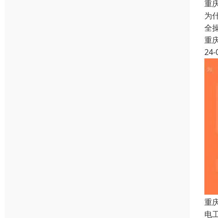
重
为
全
重
24-
重
电