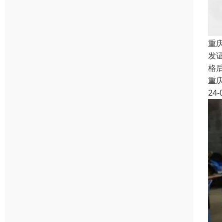
重
发证
格
重
24-