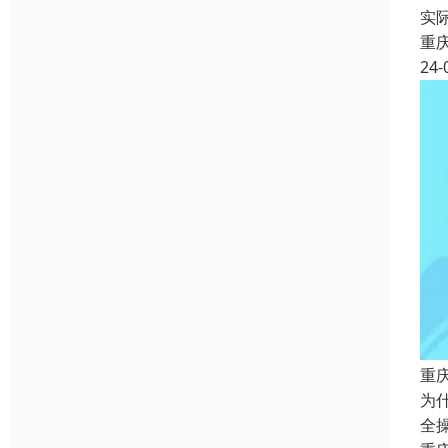
实
重
24-
重
为
全