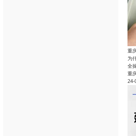
重
为
全
重
24-