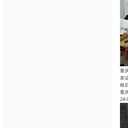
重
发证
格
重
24-