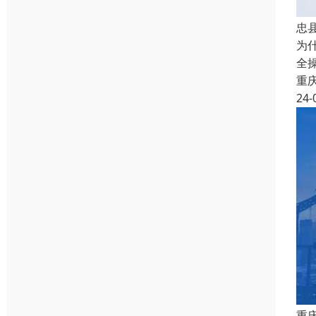
忠
为
全
重
24-
重