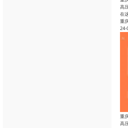
高
在
重
24-
重
高